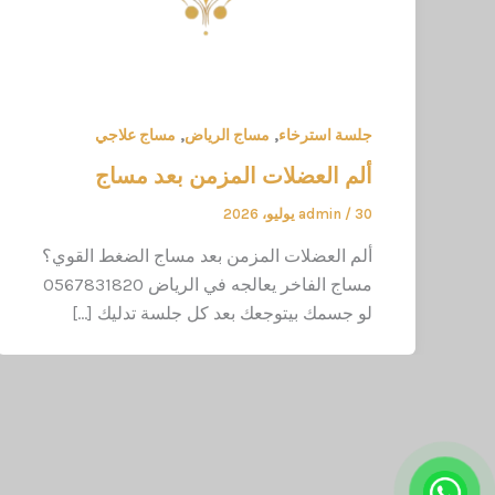
,
,
جلسة استرخاء
مساج الرياض
مساج علاجي
ألم العضلات المزمن بعد مساج
30 يوليو، 2026
/
admin
ألم العضلات المزمن بعد مساج الضغط القوي؟
مساج الفاخر يعالجه في الرياض 0567831820
لو جسمك بيتوجعك بعد كل جلسة تدليك […]