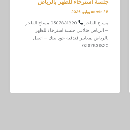
جلسة استرخاء للظهر بالرياض
8 يوليو، 2026
/
admin
مساج الفاخر
0567831820 مساج الفاخر
— الرياض هتلاقي جلسة استرخاء للظهر
بالرياض بمعايير فندقية جوه بيتك — اتصل
0567831820