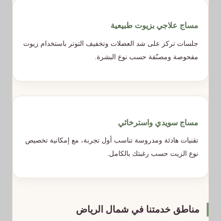
مساج علاجي بزيوت طبيعية
جلسات تركز على شد العضلات وتخفيف التوتر باستخدام زيوت
مفحوصة ومصنّفة حسب نوع البشرة.
مساج سويدي واسترخائي
تقنيات هادئة ومدروسة تناسب أول تجربة، مع إمكانية تخصيص
نوع الزيت حسب رغبتك بالكامل.
مناطق خدمتنا في شمال الرياض