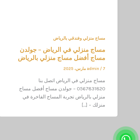
مساج منزلي وفندقي بالرياض
مساج منزلي في الرياض – جولدن
مساج أفضل مساج منزلي بالرياض
7 مارس، 2025
/
admin
مساج منزلي في الرياض اتصل بنا
0567831820 – جولدن مساج أفضل مساج
منزلي بالرياض تجربة المساج الفاخرة في
منزلك – […]