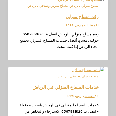
,
ساج منزلي بالرياض
مساج منزلي وفندقي بالرياض
قم مساج منزلي
رس، 2025
/
admin
رقم مساج منزلي بالرياض اتصل بنا 0567831820 –
ولدن مساج أفضل خدمات المساج المنزلي بجميع
نحاء الرياض إذا كنت تبحث
ساج منزلي وفندقي بالرياض
دمات المساج المنزلي في الرياض
، 2025
/
admin
دمات المساج المنزلي في الرياض بأسعار معقولة​
– اتصل بنا 0567831820 الاسترخاء والتخلص من