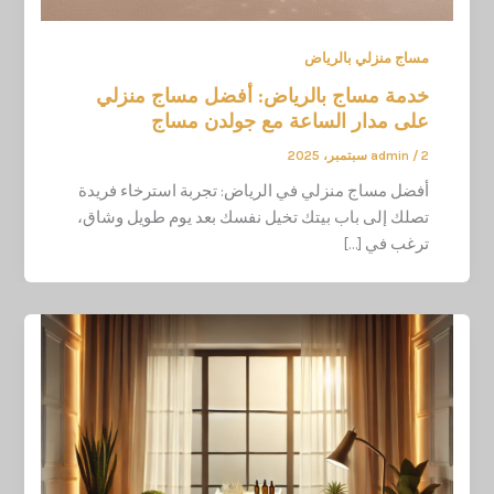
مساج منزلي بالرياض
خدمة مساج بالرياض: أفضل مساج منزلي
على مدار الساعة مع جولدن مساج
2 سبتمبر، 2025
/
admin
أفضل مساج منزلي في الرياض: تجربة استرخاء فريدة
تصلك إلى باب بيتك تخيل نفسك بعد يوم طويل وشاق،
ترغب في […]