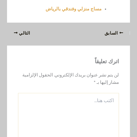
مساج منزلي وفندقي بالرياض
السابق
التالي
اترك تعليقاً
لن يتم نشر عنوان بريدك الإلكتروني.
الحقول الإلزامية
مشار إليها بـ
*
اكتب
هنا...