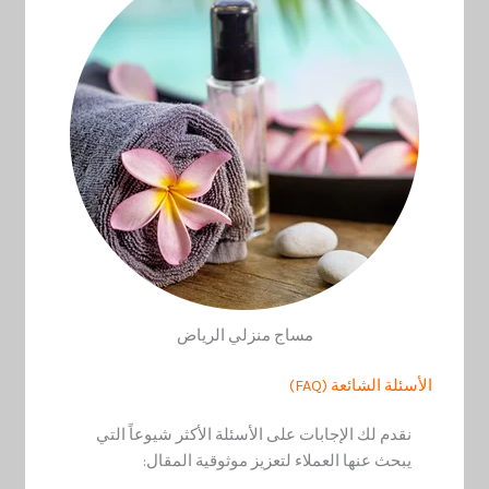
مساج منزلي الرياض
الأسئلة الشائعة (FAQ)
نقدم لك الإجابات على الأسئلة الأكثر شيوعاً التي
يبحث عنها العملاء لتعزيز موثوقية المقال: