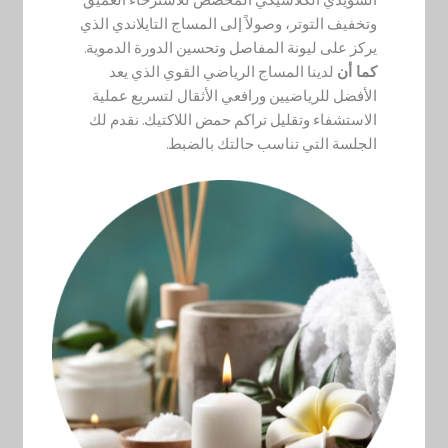
السويدي الكلاسيكي المخصص للاسترخاء العميق
وتخفيف التوتر، وصولاً إلى المساج التايلاندي الذي
يركز على ليونة المفاصل وتحسين الدورة الدموية.
كما أن
لدينا المساج الرياضي القوي الذي يعد
الأفضل للرياضيين ورافعي الأثقال لتسريع عملية
الاستشفاء وتقليل تراكم حمض اللاكتيك. نقدم لك
الجلسة التي تناسب حالتك بالضبط.