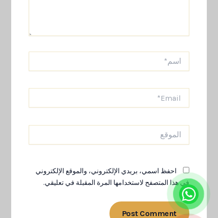
اسم*
Email*
الموقع
احفظ اسمي، بريدي الإلكتروني، والموقع الإلكتروني
في هذا المتصفح لاستخدامها المرة المقبلة في تعليقي.