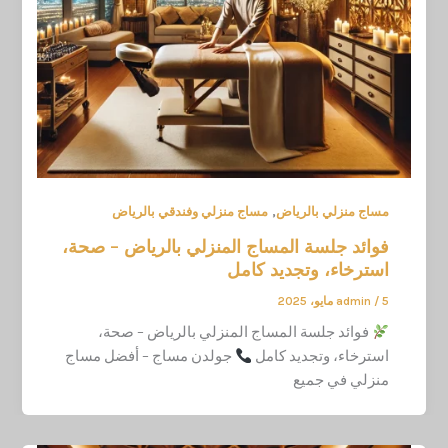
,
مساج منزلي بالرياض
مساج منزلي وفندقي بالرياض
فوائد جلسة المساج المنزلي بالرياض – صحة،
استرخاء، وتجديد كامل
5 مايو، 2025
/
admin
فوائد جلسة المساج المنزلي بالرياض – صحة،
استرخاء، وتجديد كامل
جولدن مساج – أفضل مساج
منزلي في جميع