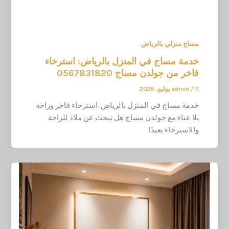
مساج منزلي بالرياض
خدمة مساج في المنزل بالرياض: استرخاء
فاخر من جولدن مساج 0567831820
11 يوليو، 2025
/
admin
خدمة مساج في المنزل بالرياض: استرخاء فاخر وراحة
بلا عناء مع جولدن مساج هل تبحث عن ملاذ للراحة
والاسترخاء بعيدًا