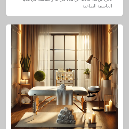
العاصمة الصاخبة