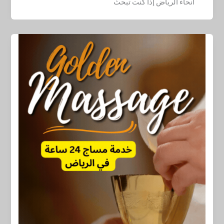
أنحاء الرياض إذا كنت تبحث