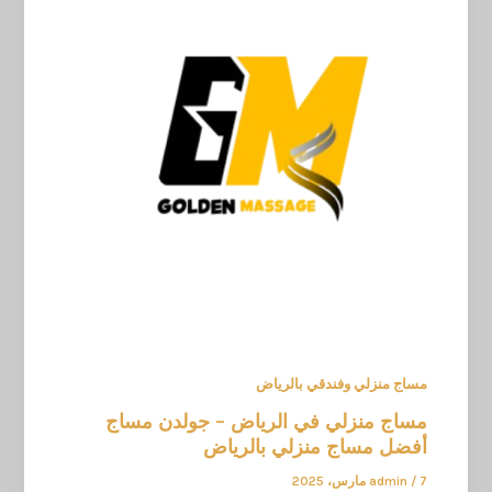
مساج منزلي وفندقي بالرياض
مساج منزلي في الرياض – جولدن مساج
أفضل مساج منزلي بالرياض
7 مارس، 2025
/
admin