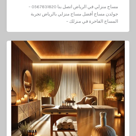
مساج منزلي في الرياض اتصل بنا 0567831820 –
جولدن مساج أفضل مساج منزلي بالرياض تجربة
المساج الفاخرة في منزلك –