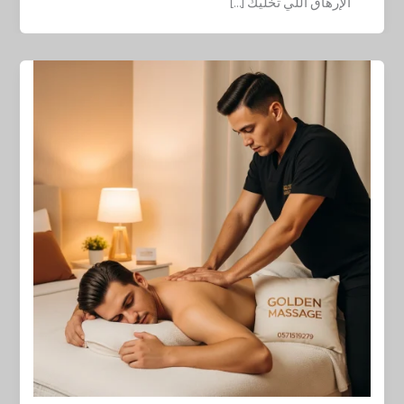
الإرهاق اللي تخليك […]