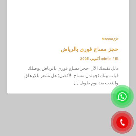
Massage
حجز مساج فوري بالرياض
15 أكتوبر، 2025
/
admin
دلل نفسك الآن: حجز مساج فوري بالرياض يوصلك
لباب بيتك (جولدن مساج الأفضل) هل تشعر بالإرهاق
والتعب بعد يوم طويل […]