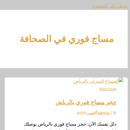
تخطي إلى المحتوى
مساج فوري في الصحافة
Massage
حجز مساج فوري بالرياض
15 أكتوبر، 2025
/
admin
دلل نفسك الآن: حجز مساج فوري بالرياض يوصلك